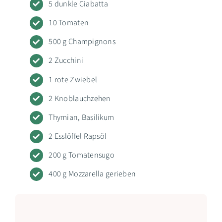
5 dunkle Ciabatta
10 Tomaten
500 g Champignons
2 Zucchini
1 rote Zwiebel
2 Knoblauchzehen
Thymian, Basilikum
2 Esslöffel Rapsöl
200 g Tomatensugo
400 g Mozzarella gerieben