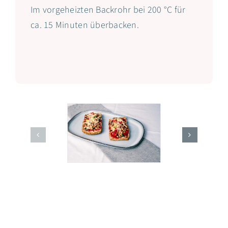
Im vorgeheizten Backrohr bei 200 °C für
ca. 15 Minuten überbacken.