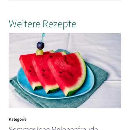
Weitere Rezepte
Kategorie:
Sommerliche Melonenfreude