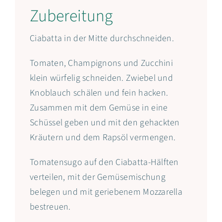
Zubereitung
Ciabatta in der Mitte durchschneiden.
Tomaten, Champignons und Zucchini
klein würfelig schneiden. Zwiebel und
Knoblauch schälen und fein hacken.
Zusammen mit dem Gemüse in eine
Schüssel geben und mit den gehackten
Kräutern und dem Rapsöl vermengen.
Tomatensugo auf den Ciabatta-Hälften
verteilen, mit der Gemüsemischung
belegen und mit geriebenem Mozzarella
bestreuen.