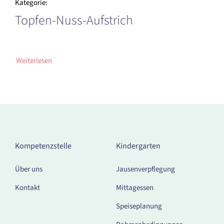
Kategorie:
Topfen-Nuss-Aufstrich
Weiterlesen
Kompetenzstelle
Kindergarten
Über uns
Jausenverpflegung
Kontakt
Mittagessen
Speiseplanung