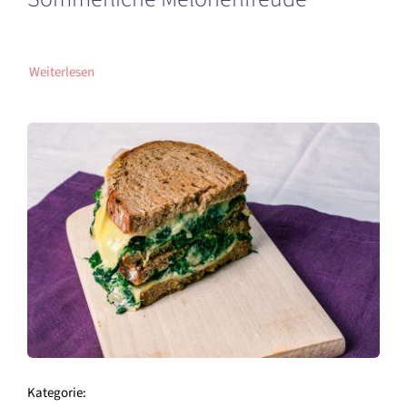
Weiterlesen
Kategorie: