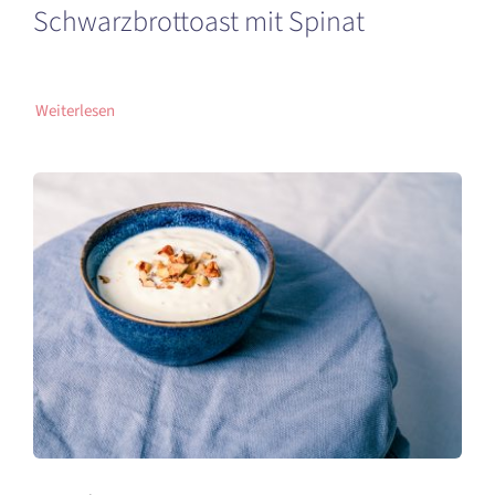
Schwarzbrottoast mit Spinat
Weiterlesen