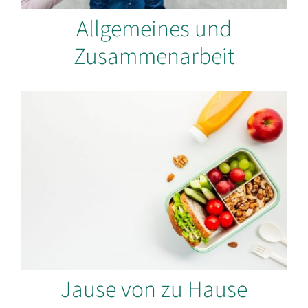
Allgemeines und
Zusammenarbeit
Jause von zu Hause