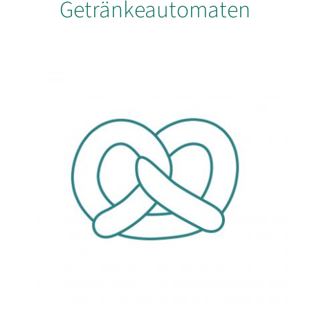
Getränkeautomaten