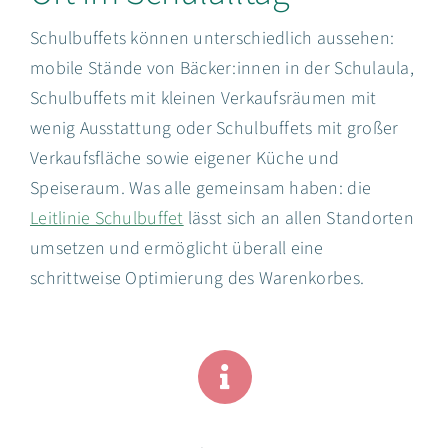
Schulbuffets können unterschiedlich aussehen:
mobile Stände von Bäcker:innen in der Schulaula,
Schulbuffets mit kleinen Verkaufsräumen mit
wenig Ausstattung oder Schulbuffets mit großer
Verkaufsfläche sowie eigener Küche und
Speiseraum. Was alle gemeinsam haben: die
Leitlinie Schulbuffet
lässt sich an allen Standorten
umsetzen und ermöglicht überall eine
schrittweise Optimierung des Warenkorbes.