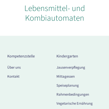
Lebensmittel- und
Kombiautomaten
Kompetenzstelle
Kindergarten
Über uns
Jausenverpflegung
Kontakt
Mittagessen
Speiseplanung
Rahmenbedingungen
Vegetarische Ernährung