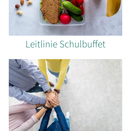
Leitlinie Schulbuffet