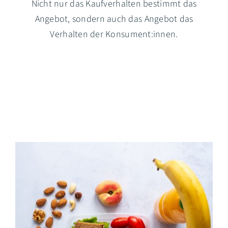
Nicht nur das Kaufverhalten bestimmt das
Angebot, sondern auch das Angebot das
Verhalten der Konsument:innen.