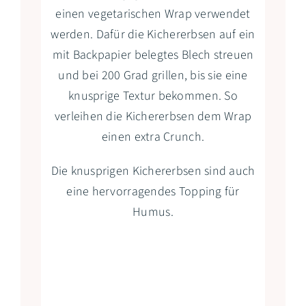
einen vegetarischen Wrap verwendet
werden. Dafür die Kichererbsen auf ein
mit Backpapier belegtes Blech streuen
und bei 200 Grad grillen, bis sie eine
knusprige Textur bekommen. So
verleihen die Kichererbsen dem Wrap
einen extra Crunch.
Die knusprigen Kichererbsen sind auch
eine hervorragendes Topping für
Humus.