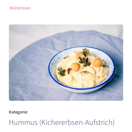
Weiterlesen
Kategorie:
Hummus (Kichererbsen-Aufstrich)