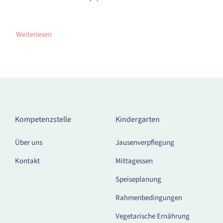
Weiterlesen
Kompetenzstelle
Kindergarten
Über uns
Jausenverpflegung
Kontakt
Mittagessen
Speiseplanung
Rahmenbedingungen
Vegetarische Ernährung