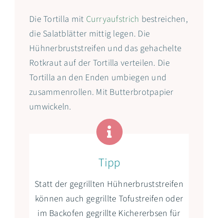
Die Tortilla mit
Curryaufstrich
bestreichen,
die Salatblätter mittig legen. Die
Hühnerbruststreifen und das gehachelte
Rotkraut auf der Tortilla verteilen. Die
Tortilla an den Enden umbiegen und
zusammenrollen. Mit Butterbrotpapier
umwickeln.
Tipp
Statt der gegrillten Hühnerbruststreifen
können auch gegrillte Tofustreifen oder
im Backofen gegrillte Kichererbsen für