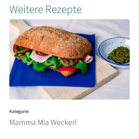
Weitere Rezepte
Kategorie:
Mamma Mia Weckerl