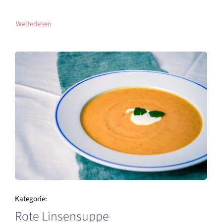
Weiterlesen
Kategorie:
Rote Linsensuppe