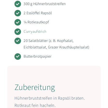
300 g Hühnerbruststreifen
2 Esslöffel Rapsöl
¼ Rotkrautkopf
Curryaufstrich
20 Salatblätter (z. B. Kopfsalat,
Eichblattsalat, Grazer Krauthäuptelsalat)
Butterbrotpapier
Zubereitung
Hühnerbruststreifen in Rapsöl braten.
Rotkraut fein hacheln.