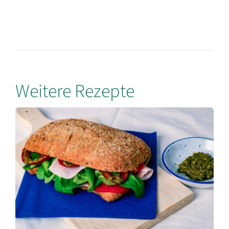
Weitere Rezepte