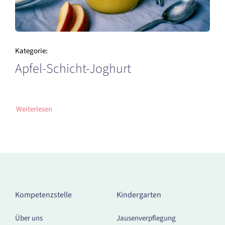
Kategorie:
Apfel-Schicht-Joghurt
Weiterlesen
Kompetenzstelle
Kindergarten
Über uns
Jausenverpflegung