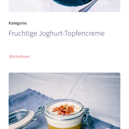
Kategorie:
Fruchtige Joghurt-Topfencreme
Weiterlesen