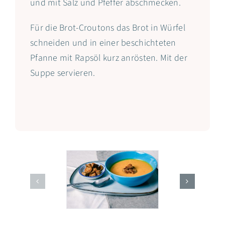
und mit Salz und Pfeffer abschmecken.
Für die Brot-Croutons das Brot in Würfel
schneiden und in einer beschichteten
Pfanne mit Rapsöl kurz anrösten. Mit der
Suppe servieren.