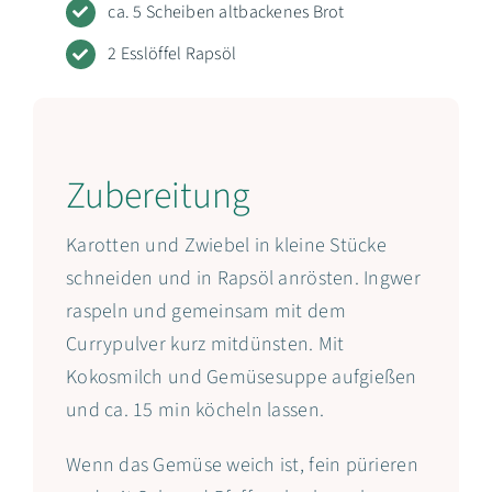
ca. 5 Scheiben altbackenes Brot
2 Esslöffel Rapsöl
Zubereitung
Karotten und Zwiebel in kleine Stücke
schneiden und in Rapsöl anrösten. Ingwer
raspeln und gemeinsam mit dem
Currypulver kurz mitdünsten. Mit
Kokosmilch und Gemüsesuppe aufgießen
und ca. 15 min köcheln lassen.
Wenn das Gemüse weich ist, fein pürieren