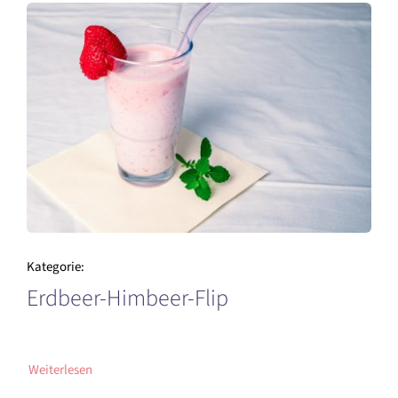
Kategorie:
Erdbeer-Himbeer-Flip
Weiterlesen