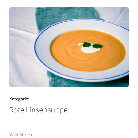
Kategorie:
Rote Linsensuppe
Weiterlesen