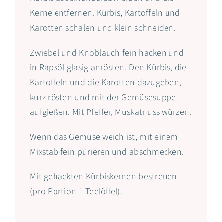
Kerne entfernen. Kürbis, Kartoffeln und
Karotten schälen und klein schneiden.
Zwiebel und Knoblauch fein hacken und
in Rapsöl glasig anrösten. Den Kürbis, die
Kartoffeln und die Karotten dazugeben,
kurz rösten und mit der Gemüsesuppe
aufgießen. Mit Pfeffer, Muskatnuss würzen.
Wenn das Gemüse weich ist, mit einem
Mixstab fein pürieren und abschmecken.
Mit gehackten Kürbiskernen bestreuen
(pro Portion 1 Teelöffel).