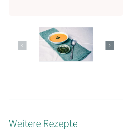
Weitere Rezepte