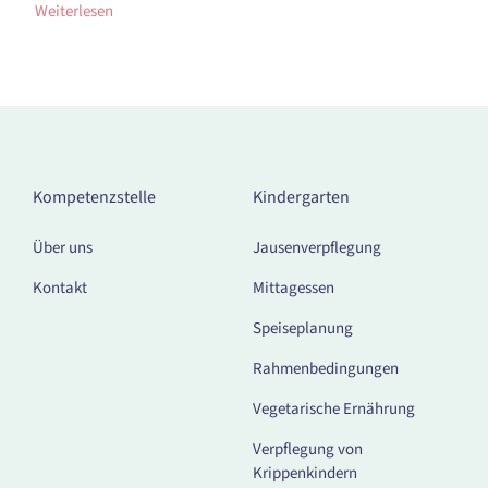
Weiterlesen
Kompetenzstelle
Kindergarten
Über uns
Jausenverpflegung
Kontakt
Mittagessen
Speiseplanung
Rahmenbedingungen
Vegetarische Ernährung
Verpflegung von
Krippenkindern