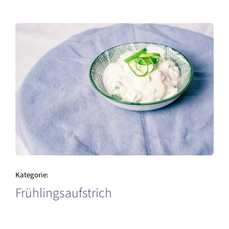
Kategorie:
Frühlingsaufstrich